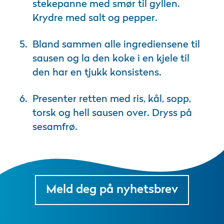
stekepanne med smør til gyllen.
Krydre med salt og pepper.
Bland sammen alle ingrediensene til
sausen og la den koke i en kjele til
den har en tjukk konsistens.
Presenter retten med ris, kål, sopp,
torsk og hell sausen over. Dryss på
sesamfrø.
Meld deg på nyhetsbrev