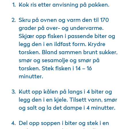
Kok ris etter anvisning på pakken.
Skru på ovnen og varm den til 170
grader på over- og undervarme.
Skjær opp fisken i passende biter og
legg den i en ildfast form. Krydre
torsken. Bland sammen brunt sukker,
smør og sesamolje og smør på
torsken. Stek fisken i 14 – 16
minutter.
Kutt opp kålen på langs i 4 biter og
legg den i en kjele. Tilsett vann, smør
og salt og la det dampe i 4 minutter.
Del opp soppen i biter og stek i en