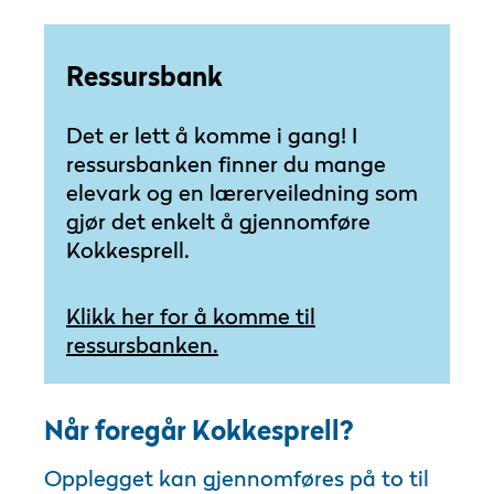
Ressursbank
Det er lett å komme i gang! I
ressursbanken finner du mange
elevark og en lærerveiledning som
gjør det enkelt å gjennomføre
Kokkesprell.
Klikk her for å komme til
ressursbanken.
Når foregår Kokkesprell?
Opplegget kan gjennomføres på to til