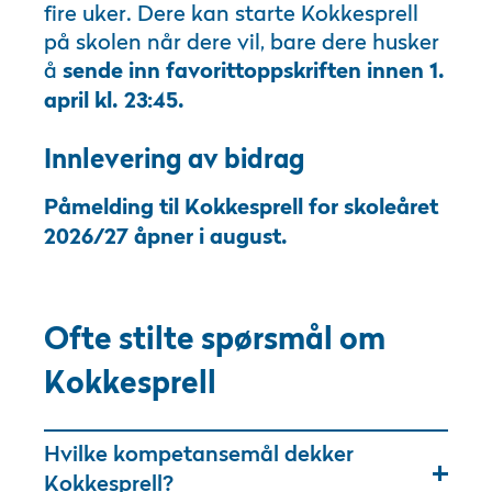
fire uker. Dere kan starte Kokkesprell
på skolen når dere vil, bare dere husker
å
sende inn favorittoppskriften innen 1.
april kl. 23:45.
Innlevering av bidrag
Påmelding til Kokkesprell for skoleåret
2026/27 åpner i august.
Ofte stilte spørsmål om
Kokkesprell
Hvilke kompetansemål dekker
Kokkesprell?