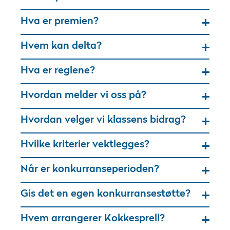
Hva er premien?
Hvem kan delta?
Hva er reglene?
Hvordan melder vi oss på?
Hvordan velger vi klassens bidrag?
Hvilke kriterier vektlegges?
Når er konkurranseperioden?
Gis det en egen konkurransestøtte?
Hvem arrangerer Kokkesprell?