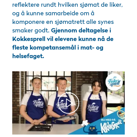
reflektere rundt hvilken sjømat de liker,
og å kunne samarbeide om å
komponere en sjømatrett alle synes
smaker godt.
Gjennom deltagelse i
Kokkesprell vil elevene kunne nå de
fleste kompetansemål i mat- og
helsefaget.