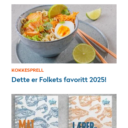
KOKKESPRELL
Dette er Folkets favoritt 2025!