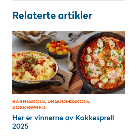
Relaterte artikler
BARNESKOLE, UNGDOMSSKOLE,
KOKKESPRELL
Her er vinnerne av Kokkesprell
2025