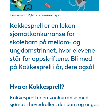
Illustrasjon: Røst Kommunikasjon
Kokkesprell er en leken
sjømatkonkurranse for
skolebarn på mellom- og
ungdomstrinnet, hvor elevene
står for oppskriftene. Bli med
på Kokkesprell i år, dere også!
Hva er Kokkesprell?
Kokkesprell er en konkurranse med
sjømat i hovedrollen, der barn og unges