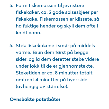
Form fiskemassen til jevnstore
fiskekaker, ca. 2 gode spiseskjeer per
fiskekake. Fiskemassen er klissete, så
ha fuktige hender og skyll dem ofte i
kaldt vann.
Stek fiskekakene i smør på middels
varme. Brun dem først på begge
sider, og la dem deretter steke videre
under lokk til de er gjennomstekte.
Steketiden er ca. 8 minutter totalt,
omtrent 4 minutter på hver side
(avhengig av størrelse).
Ovnsbakte potetbåter