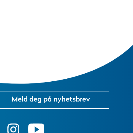
Meld deg på nyhetsbrev